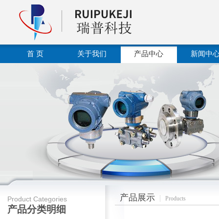
首 页
关于我们
产品中心
新闻中
产品展示
Product Categories
Products
产品分类明细